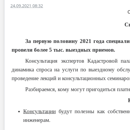
24.09.2021 08:32
Сп
За первую половину 2021 года специал
провели более 5 тыс. выездных приемов.
Консультация экспертов Кадастровой пал
динамика спроса на услуги по выездному обсл
проведение лекций и консультационных семинаро
Разбираемся, кому могут пригодиться платн
Консультации
будут полезны как собственн
инженерам.