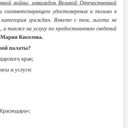
нной войны, инвалидов Великой Отечественной
ии соответствующего удостоверения и только в
категория граждан. Вместе с тем, льгота не
 а также на услугу по предоставлению сведений
 Мария Киселева.
овой палаты?
арского края;
исы и услуги:
Краснодара»;