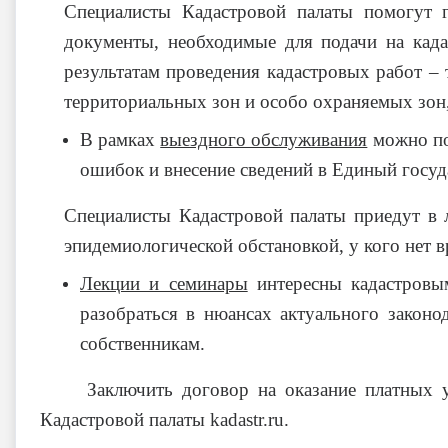
Специалисты Кадастровой палаты помогут г
документы, необходимые для подачи на када
результатам проведения кадастровых работ – 
территориальных зон и особо охраняемых зон,
В рамках
выездного обслуживания
можно под
ошибок и внесение сведений в Единый госуд
Специалисты Кадастровой палаты приедут в л
эпидемиологической обстановкой, у кого нет 
Лекции и семинары
интересны кадастровым
разобраться в нюансах актуального закон
собственникам.
Заключить договор на оказание платных 
Кадастровой палаты kadastr.ru.