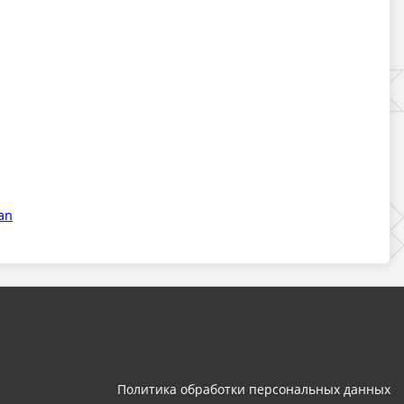
an
Политика обработки персональных данных