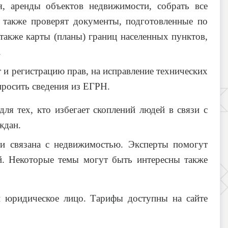
я, аренды объектов недвижимости, собрать все
а также проверят документы, подготовленные по
 также карты (планы) границ населенных пунктов,
.
и регистрацию прав, на исправление технических
просить сведения из ЕГРН.
ля тех, кто избегает скоплений людей в связи с
ждан.
ти связана с недвижимостью. Эксперты помогут
ий. Некоторые темы могут быть интересны также
и юридическое лицо. Тарифы доступны на сайте