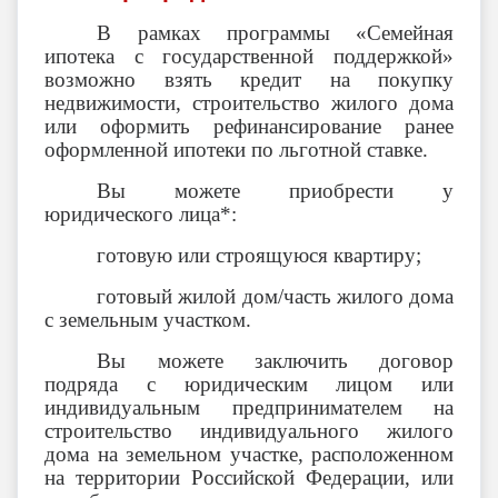
В рамках программы «Семейная
ипотека с государственной поддержкой»
возможно взять кредит на покупку
недвижимости, строительство жилого дома
или оформить рефинансирование ранее
оформленной ипотеки по льготной ставке.
Вы можете приобрести у
юридического лица*:
готовую или строящуюся квартиру;
готовый жилой дом/часть жилого дома
с земельным участком.
Вы можете заключить договор
подряда с юридическим лицом или
индивидуальным предпринимателем на
строительство индивидуального жилого
дома на земельном участке, расположенном
на территории Российской Федерации, или