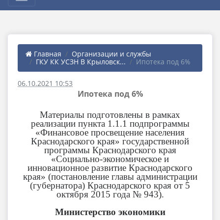
Главная
Организации и службы
ГКУ КК УСЗН В Крыловск...
Ипотека под 6%
06.10.2021 10:53
Ипотека под 6%
Материалы подготовлены в рамках
реализации пункта 1.1.1 подпрограммы
«Финансовое просвещение населения
Краснодарского края» государственной
программы Краснодарского края
«Социально-экономическое и
инновационное развитие Краснодарского
края» (постановление главы администрации
(губернатора) Краснодарского края от 5
октября 2015 года № 943).
Министерство экономики