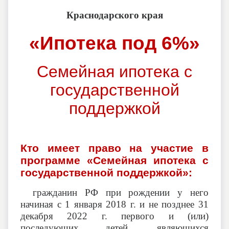
Краснодарского края
«Ипотека под 6%»
Семейная ипотека с
государственной
поддержкой
Кто имеет право на участие в
программе «Семейная ипотека с
государственной поддержкой»:
гражданин РФ при рождении у него
начиная с 1 января 2018 г. и не позднее 31
декабря 2022 г. первого и (или)
последующих детей, являющихся