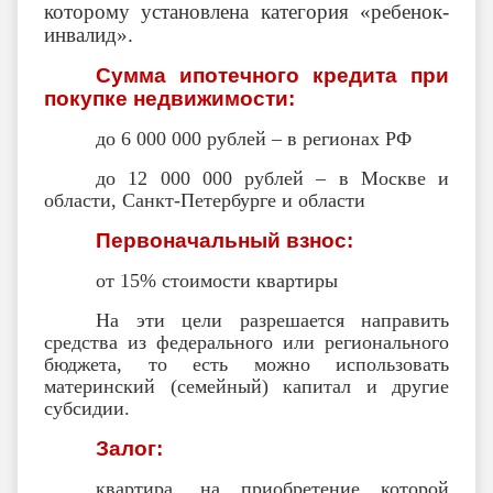
которому установлена категория «ребенок-
инвалид».
Сумма ипотечного кредита при
покупке недвижимости:
до 6 000 000 рублей – в регионах РФ
до 12 000 000 рублей – в Москве и
области, Санкт-Петербурге и области
Первоначальный взнос:
от 15% стоимости квартиры
На эти цели разрешается направить
средства из федерального или регионального
бюджета, то есть можно использовать
материнский (семейный) капитал и другие
субсидии.
Залог:
квартира, на приобретение которой