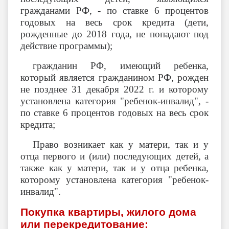
гражданами РФ, - по ставке 6 процентов
годовых на весь срок кредита (дети,
рожденные до 2018 года, не попадают под
действие программы);
гражданин РФ, имеющий ребенка,
который является гражданином РФ, рожден
не позднее 31 декабря 2022 г. и которому
установлена категория "ребенок-инвалид", -
по ставке 6 процентов годовых на весь срок
кредита;
Право возникает как у матери, так и у
отца первого и (или) последующих детей, а
также как у матери, так и у отца ребенка,
которому установлена категория "ребенок-
инвалид".
Покупка квартиры, жилого дома
или перекредитование: