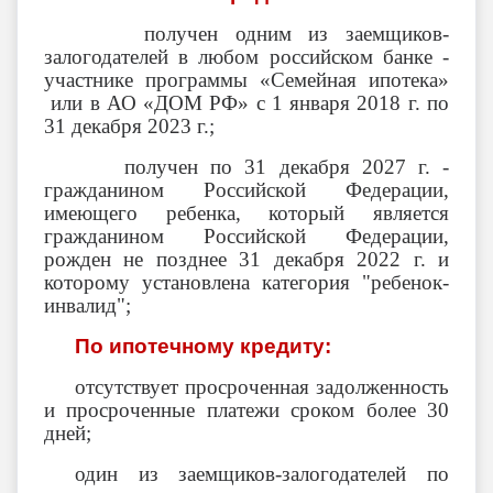
получен одним из заемщиков-
залогодателей в любом российском банке -
участнике программы «Семейная ипотека»
или в АО «ДОМ РФ» с 1 января 2018 г. по
31 декабря 2023 г.;
получен по 31 декабря 2027 г. -
гражданином Российской Федерации,
имеющего ребенка, который является
гражданином Российской Федерации,
рожден не позднее 31 декабря 2022 г. и
которому установлена категория "ребенок-
инвалид";
По ипотечному кредиту:
отсутствует просроченная задолженность
и просроченные платежи сроком более 30
дней;
один из заемщиков-залогодателей по