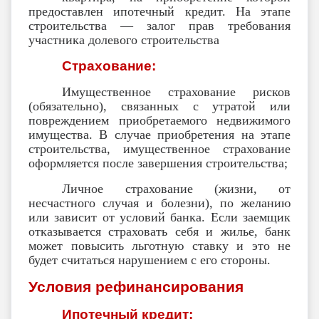
предоставлен ипотечный кредит. На этапе
строительства — залог прав требования
участника долевого строительства
Страхование:
Имущественное страхование рисков
(обязательно), связанных с утратой или
повреждением приобретаемого недвижимого
имущества. В случае приобретения на этапе
строительства, имущественное страхование
оформляется после завершения строительства;
Личное страхование (жизни, от
несчастного случая и болезни), по желанию
или зависит от условий банка. Если заемщик
отказывается страховать себя и жилье, банк
может повысить льготную ставку и это не
будет считаться нарушением с его стороны.
Условия рефинансирования
Ипотечный кредит: