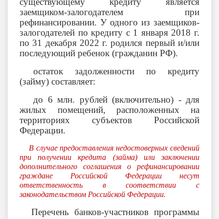
существующему кредиту является
заемщиком-залогодателем при
рефинансировании. У одного из заемщиков-
залогодателей по кредиту с 1 января 2018 г.
по 31 декабря 2022 г. родился первый и/или
последующий ребенок (гражданин РФ).
остаток задолженности по кредиту
(займу) составляет:
до 6 млн. рублей (включительно) - для
жилых помещений, расположенных на
территориях субъектов Российской
Федерации.
В случае предоставления недостоверных сведений
при получении кредита (займа) или заключении
дополнительного соглашения о рефинансировании
граждане Российской Федерации несут
ответственность в соответствии с
законодательством Российской Федерации.
Перечень банков-участников программы