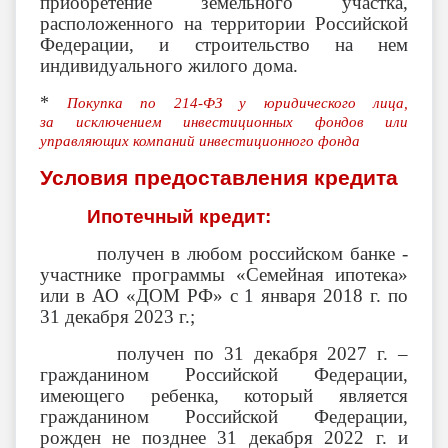
приобретение земельного участка,
расположенного на территории Российской
Федерации, и строительство на нем
индивидуального жилого дома.
*
Покупка по 214-ФЗ у юридического лица,
за исключением инвестиционных фондов или
управляющих компаний инвестиционного фонда
Условия предоставления кредита
Ипотечный кредит:
получен в любом российском банке -
участнике программы «Семейная ипотека»
или в АО «ДОМ РФ» с 1 января 2018 г. по
31 декабря 2023 г.;
получен по 31 декабря 2027 г. –
гражданином Российской Федерации,
имеющего ребенка, который является
гражданином Российской Федерации,
рожден не позднее 31 декабря 2022 г. и