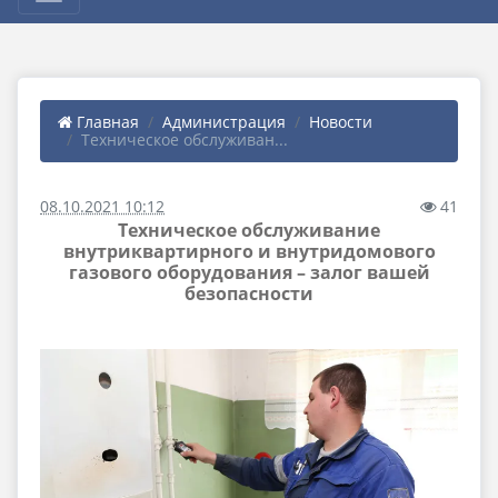
Главная
Администрация
Новости
Техническое обслуживан...
08.10.2021 10:12
41
Техническое обслуживание
внутриквартирного и внутридомового
газового оборудования – залог вашей
безопасности