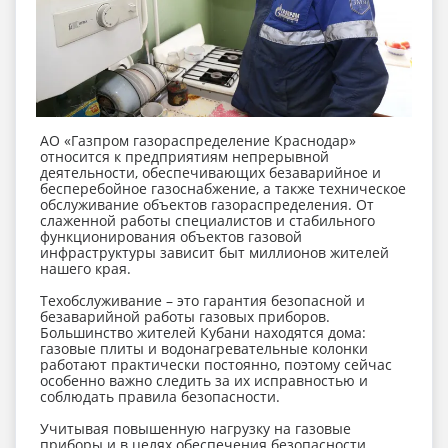
АО «Газпром газораспределение Краснодар»
относится к предприятиям непрерывной
деятельности, обеспечивающих безаварийное и
бесперебойное газоснабжение, а также техническое
обслуживание объектов газораспределения. От
слаженной работы специалистов и стабильного
функционирования объектов газовой
инфраструктуры зависит быт миллионов жителей
нашего края.
Техобслуживание – это гарантия безопасной и
безаварийной работы газовых приборов.
Большинство жителей Кубани находятся дома:
газовые плиты и водонагревательные колонки
работают практически постоянно, поэтому сейчас
особенно важно следить за их исправностью и
соблюдать правила безопасности.
Учитывая повышенную нагрузку на газовые
приборы и в целях обеспечения безопасности