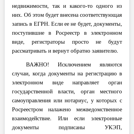
недвижимости, так и какого-то одного из
них. Об этом будет внесена соответствующая
запись в ЕГРН. Если ее не будет, документы,
поступившие в Росреестр в электронном
виде, регистраторы просто не будут
рассматривать и вернут обратно заявителю.
ВАЖНО! Исключением являются
случаи, когда документы на регистрацию в
электронном виде направляет орган
государственной власти, орган местного
самоуправления или нотариус, у которых с
Росреестром налажено межведомственное
взаимодействие. Или если электронные
документы подписаны УКЭП,