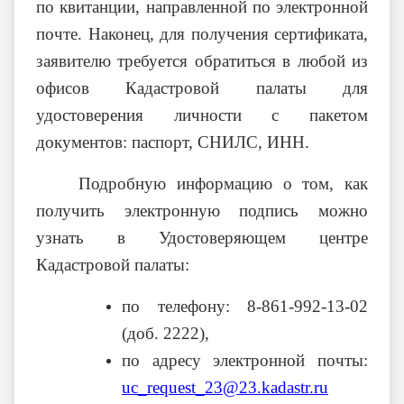
по квитанции, направленной по электронной
почте. Наконец, для получения сертификата,
заявителю требуется обратиться в любой из
офисов Кадастровой палаты для
удостоверения личности с пакетом
документов: паспорт, СНИЛС, ИНН.
Подробную информацию о том, как
получить электронную подпись можно
узнать в Удостоверяющем центре
Кадастровой палаты:
по телефону: 8-861-992-13-02
(доб. 2222),
по адресу электронной почты:
uc_request_23@23.kadastr.ru