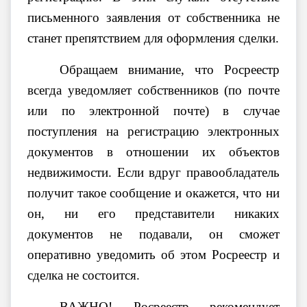
письменного заявления от собственника не
станет препятствием для оформления сделки.
Обращаем внимание, что Росреестр
всегда уведомляет собственников (по почте
или по электронной почте) в случае
поступления на регистрацию электронных
документов в отношении их объектов
недвижимости. Если вдруг правообладатель
получит такое сообщение и окажется, что ни
он, ни его представители никаких
документов не подавали, он сможет
оперативно уведомить об этом Росреестр и
сделка не состоится.
ВАЖНО! Росреестр рекомендует