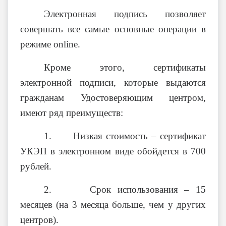
Электронная подпись позволяет
совершать все самые основные операции в
режиме
online
.
Кроме этого, сертификаты
электронной подписи, которые выдаются
гражданам Удостоверяющим центром,
имеют ряд преимуществ:
1. Низкая стоимость – сертификат
УКЭП в электронном виде обойдется в 700
рублей.
2. Срок использования – 15
месяцев (на 3 месяца больше, чем у других
центров).