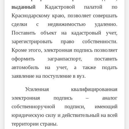
выданный
Кадастровой палатой по
Краснодарскому краю, позволяет совершать
сделки с недвижимостью удаленно.
Поставить объект на кадастровый учет,
зарегистрировать право собственности.
Кроме этого, электронная подпись позволяет
оформить загранпаспорт, поставить
автомобиль на учет, а также подать
заявление на поступление в вуз.
Усиленная квалифицированная
электронная подпись – аналог
собственноручной подписи, имеющий
юридическую силу и действительный на всей
территории страны.