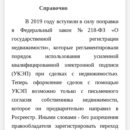
Справочно
В 2019 году вступили в силу поправки
в Федеральный закон №218-ФЗ «О
государственной регистрации
недвижимости», которые регламентировали
порядок использования усиленной
квалифицированной электронной подписи
(УКЭП) при сделках с недвижимостью.
Теперь оформление сделок с помощью
УКЭП возможно только с письменного
согласия собственника недвижимости,
которое он предварительно направил в
Росреестр. Иными словами - без разрешения
правообладателя зарегистрировать переход