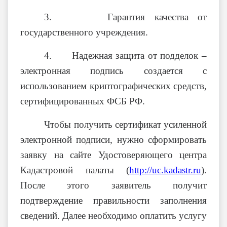
3. Гарантия качества от
государственного учреждения.
4. Надежная защита от подделок –
электронная подпись создается с
использованием криптографических средств,
сертифицированных ФСБ РФ.
Чтобы получить сертификат усиленной
электронной подписи, нужно сформировать
заявку на сайте Удостоверяющего центра
Кадастровой палаты (
http://uc.kadastr.ru
).
После этого заявитель получит
подтверждение правильности заполнения
сведений. Далее необходимо оплатить услугу