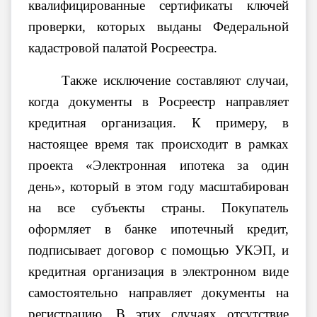
квалифицированные сертификаты ключей
проверки, которых выданы Федеральной
кадастровой палатой Росреестра.
Также исключение составляют случаи,
когда документы в Росреестр направляет
кредитная организация. К примеру, в
настоящее время так происходит в рамках
проекта «Электронная ипотека за один
день», который в этом году масштабирован
на все субъекты страны. Покупатель
оформляет в банке ипотечный кредит,
подписывает договор с помощью УКЭП, и
кредитная организация в электронном виде
самостоятельно направляет документы на
регистрацию. В этих случаях отсутствие