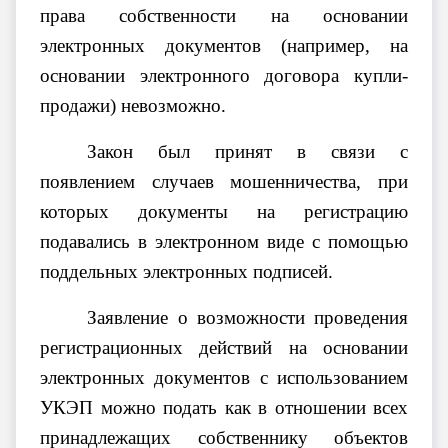
права собственности на основании
электронных документов (например, на
основании электронного договора купли-
продажи) невозможно.
Закон был принят в связи с
появлением случаев мошенничества, при
которых документы на регистрацию
подавались в электронном виде с помощью
поддельных электронных подписей.
Заявление о возможности проведения
регистрационных действий на основании
электронных документов с использованием
УКЭП можно подать как в отношении всех
принадлежащих собственнику объектов