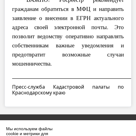
гражданам обратиться в МФЦ и направить
заявление о внесении в ЕГРН актуального
адреса своей электронной почты. Это
позволит ведомству оперативно направлять
собственникам важные уведомления и
предотвратит возможные случаи
мошенничества.
__________________________________________________________
Пресс-служба Кадастровой палаты по
Краснодарскому краю
Мы используем файлы
cookie и метрики для