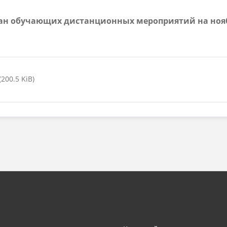
ан обучающих дистанционных мероприятий на ноя
200.5 KiB)