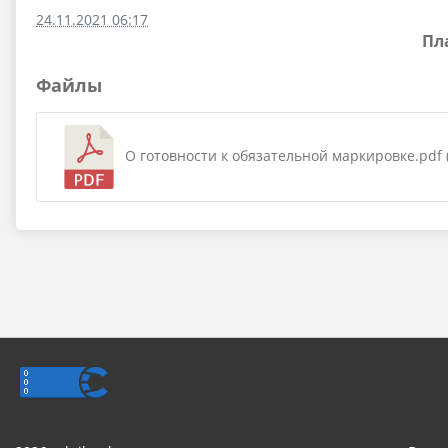
24.11.2021 06:17
Пл
Файлы
О готовности к обязательной маркировке.pdf (