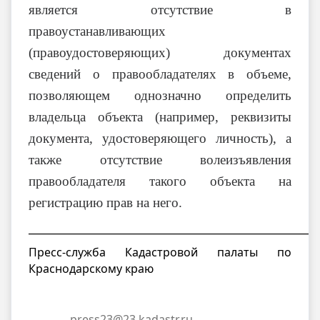
является отсутствие в
правоустанавливающих
(правоудостоверяющих) документах
сведений о правообладателях в объеме,
позволяющем однозначно определить
владельца объекта (например, реквизиты
документа, удостоверяющего личность), а
также отсутствие волеизъявления
правообладателя такого объекта на
регистрацию прав на него.
__________________________________________________________
Пресс-служба Кадастровой палаты по
Краснодарскому краю
press23@23.kadastr.ru