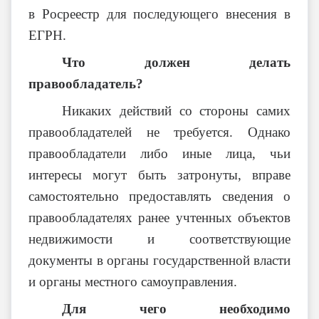
в Росреестр для последующего внесения в
ЕГРН.
Что должен делать
правообладатель?
Никаких действий со стороны самих
правообладателей не требуется. Однако
правообладатели либо иные лица, чьи
интересы могут быть затронуты, вправе
самостоятельно предоставлять сведения о
правообладателях ранее учтенных объектов
недвижимости и соответствующие
документы в органы государственной власти
и органы местного самоуправления.
Для чего необходимо