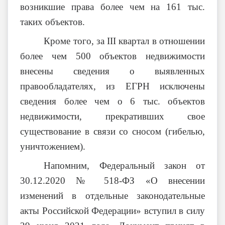
возникшие права более чем на 161 тыс.
таких объектов.
Кроме того, за III квартал в отношении
более чем 500 объектов недвижимости
внесены сведения о выявленных
правообладателях, из ЕГРН исключены
сведения более чем о 6 тыс. объектов
недвижимости, прекративших свое
существование в связи со сносом (гибелью,
уничтожением).
Напомним, Федеральный закон от
30.12.2020 № 518-ФЗ «О внесении
изменений в отдельные законодательные
акты Российской Федерации» вступил в силу