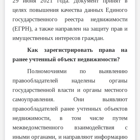
29 июня 2021 года. Документ принят в
целях повышения качества данных Единого
государственного реестра недвижимости
(ЕГРН), а также направлен на защиту прав и
имущественных интересов граждан.
Как зарегистрировать права на
ранее учтенный объект недвижимости?
Полномочиями по выявлению
правообладателей наделены органы
государственной власти и органы местного
самоуправления. Они выявляют
правообладателей ранее учтенных объектов
недвижимости, в том числе путем
межведомственного взаимодействия с
иными органами, и направляют информацию