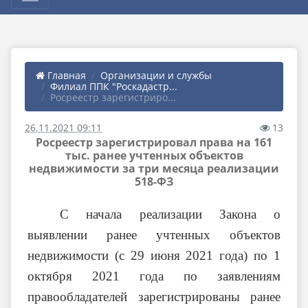
Главная
Организации и службы
Филиал ППК "Роскадастр...
Росреестр зарегистриро...
26.11.2021 09:11
13
Росреестр зарегистрировал права на 161
тыс. ранее учтенных объектов
недвижимости за три месяца реализации
518-ФЗ
С начала реализации Закона о
выявлении ранее учтенных объектов
недвижимости (с 29 июня 2021 года) по 1
октября 2021 года по заявлениям
правообладателей зарегистрированы ранее