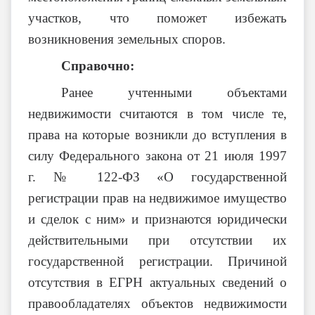
участков, что поможет избежать
возникновения земельных споров.
Справочно:
Ранее учтенными объектами
недвижимости считаются в том числе те,
права на которые возникли до вступления в
силу Федерального закона от 21 июля 1997
г. № 122-ФЗ «О государственной
регистрации прав на недвижимое имущество
и сделок с ним» и признаются юридически
действительными при отсутствии их
государственной регистрации. Причиной
отсутствия в ЕГРН актуальных сведений о
правообладателях объектов недвижимости