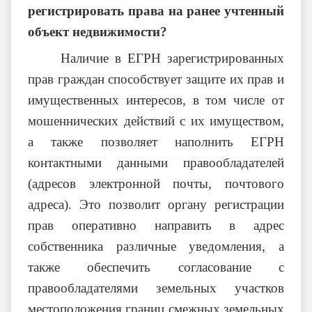
регистрировать права на ранее учтенный
объект недвижимости?
Наличие в ЕГРН зарегистрированных
прав граждан способствует защите их прав и
имущественных интересов, в том числе от
мошеннических действий с их имуществом,
а также позволяет наполнить ЕГРН
контактными данными правообладателей
(адресов электронной почты, почтового
адреса). Это позволит органу регистрации
прав оперативно направить в адрес
собственника различные уведомления, а
также обеспечить согласование с
правообладателями земельных участков
местоположения границ смежных земельных