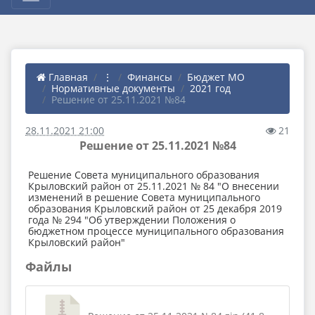
Главная
⋮
Финансы
Бюджет МО
Нормативные документы
2021 год
Решение от 25.11.2021 №84
28.11.2021 21:00
21
Решение от 25.11.2021 №84
Решение Совета муниципального образования
Крыловский район от 25.11.2021 № 84 "О внесении
изменений в решение Совета муниципального
образования Крыловский район от 25 декабря 2019
года № 294 "Об утверждении Положения о
бюджетном процессе муниципального образования
Крыловский район"
Файлы