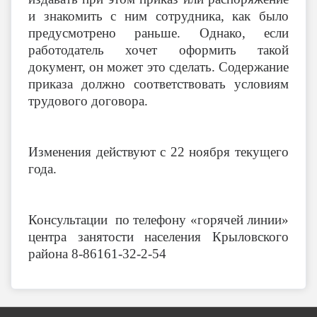
и знакомить с ним сотрудника, как было
предусмотрено раньше. Однако, если
работодатель хочет оформить такой
документ, он может это сделать. Содержание
приказа должно соответствовать условиям
трудового договора.
Изменения действуют с 22 ноября текущего
года.
Консультации по телефону «горячей линии»
центра занятости населения Крыловского
района 8-86161-32-2-54