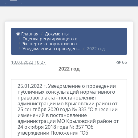
Главная
Документы
Оценка регулирующего в...
Экспертиза нормативных...
Уведомления о проведен...
2022 год
10.03.2022 10:27
66
2022 год
25.01.2022 г. Уведомление о проведении
публичных консультаций нормативного
правового акта - постановления
администрации мо Крыловский район от
25 сентября 2020 года № 333 "О внесении
изменений в постановление
администрации МО Крыловский район от
24 октября 2018 года № 357 "Об
утверждении Положения "Об