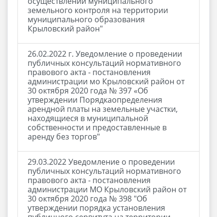
осуществлении муниципального
земельного контроля на территории
муниципального образования
Крыловский район"
26.02.2022 г. Уведомление о проведении
публичных консультаций нормативного
правового акта - постановления
администрации мо Крыловский район от
30 октября 2020 года № 397 «Об
утверждении Порядкаопределения
арендной платы на земельные участки,
находящиеся в муниципальной
собственности и предоставленные в
аренду без торгов"
29.03.2022 Уведомление о проведении
публичных консультаций нормативного
правового акта - постановления
администрации МО Крыловский район от
30 октября 2020 года № 398 "Об
утверждении порядка установления