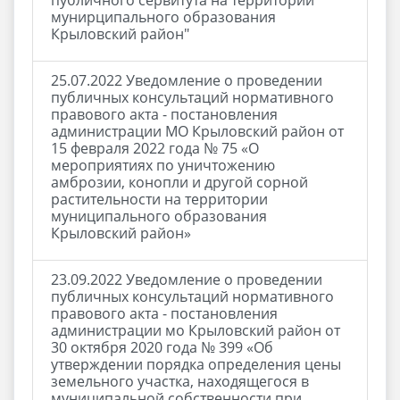
публичного сервитута на территории
мунирципального образования
Крыловский район"
25.07.2022 Уведомление о проведении
публичных консультаций нормативного
правового акта - постановления
администрации МО Крыловский район от
15 февраля 2022 года № 75 «О
мероприятиях по уничтожению
амброзии, конопли и другой сорной
растительности на территории
муниципального образования
Крыловский район»
23.09.2022 Уведомление о проведении
публичных консультаций нормативного
правового акта - постановления
администрации мо Крыловский район от
30 октября 2020 года № 399 «Об
утверждении порядка определения цены
земельного участка, находящегося в
муниципальной собственности при