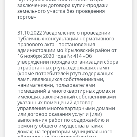
заключении договора купли-продажи
земельного участка без проведения
торгов»
31.10.2022 Уведомление о проведении
публичных консультаций нормативного
правового акта - постановления
администрации мо Крыловский район от
16 ноября 2020 года № 414 «Об
утверждении порядка организации сбора
отработанных ртутьсодержащих ламп
(кроме потребителей ртутьсодержащих
ламп, являющихся собственниками,
нанимателями, пользователями
помещений в многоквартирных домах и
имеющих заключенный собственниками
указанных помещений договор
управления многоквартирными домами
или договор оказания услуг и (или)
выполнения работ по содержан6ию и
ремонту общего имущества в таких
домах) на территории муниципального