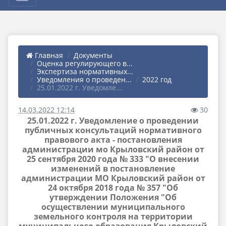
Главная
Документы
Оценка регулирующего в...
Экспертиза нормативных...
Уведомления о проведен...
2022 год
25.01.2022 г. Уведомле...
14.03.2022 12:14
30
25.01.2022 г. Уведомление о проведении
публичных консультаций нормативного
правового акта - постановления
администрации мо Крыловский район от
25 сентября 2020 года № 333 "О внесении
изменений в постановление
администрации МО Крыловский район от
24 октября 2018 года № 357 "Об
утверждении Положения "Об
осуществлении муниципального
земельного контроля на территории