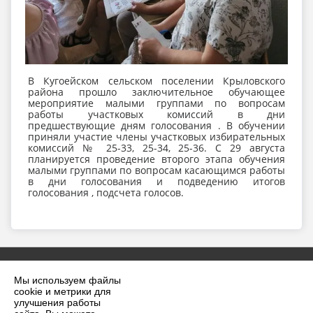
В Кугоейском сельском поселении Крыловского
района прошло заключительное обучающее
мероприятие малыми группами по вопросам
работы участковых комиссий в дни
предшествующие дням голосования . В обучении
приняли участие члены участковых избирательных
комиссий № 25-33, 25-34, 25-36. С 29 августа
планируется проведение второго этапа обучения
малыми группами по вопросам касающимся работы
в дни голосования и подведению итогов
голосования , подсчета голосов.
Мы используем файлы
cookie и метрики для
улучшения работы