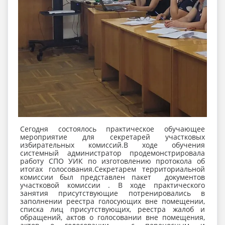
Сегодня состоялось практическое обучающее
мероприятие для секретарей участковых
избирательных комиссий.В ходе обучения
системный администратор продемонстрировала
работу СПО УИК по изготовлению протокола об
итогах голосования.Секретарем территориальной
комиссии был представлен пакет документов
участковой комиссии . В ходе практического
занятия присутствующие потренировались в
заполнении реестра голосующих вне помещении,
списка лиц присутствующих, реестра жалоб и
обращений, актов о голосовании вне помещения,