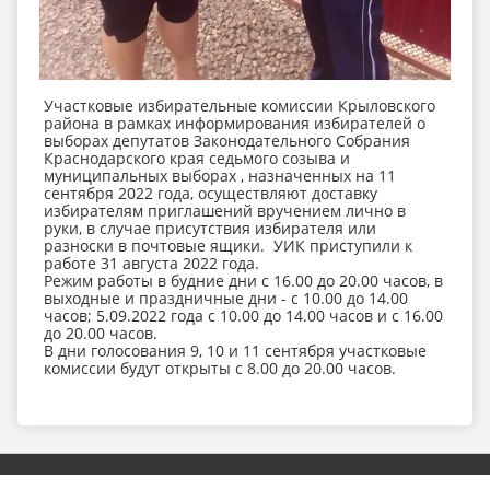
Участковые избирательные комиссии Крыловского
района в рамках информирования избирателей о
выборах депутатов Законодательного Собрания
Краснодарского края седьмого созыва и
муниципальных выборах , назначенных на 11
сентября 2022 года, осуществляют доставку
избирателям приглашений вручением лично в
руки, в случае присутствия избирателя или
разноски в почтовые ящики. УИК приступили к
работе 31 августа 2022 года.
Режим работы в будние дни с 16.00 до 20.00 часов, в
выходные и праздничные дни - с 10.00 до 14.00
часов; 5.09.2022 года с 10.00 до 14.00 часов и с 16.00
до 20.00 часов.
В дни голосования 9, 10 и 11 сентября участковые
комиссии будут открыты с 8.00 до 20.00 часов.