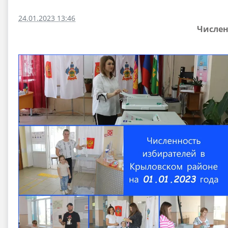
24.01.2023 13:46
Числен