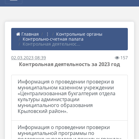
Главная
⋮
Контрольные органы
Контрольно-счетная палата
Контрольная деятельнос...
02.03.2023 08:39
157
Контрольная деятельность за 2023 год
Информация о проведении проверки в
муниципальном казенном учреждении
«Централизованная бухгалтерия отдела
культуры администрации
муниципального образования
Крыловский район».
Информация о проведении проверки
муниципальной программы по