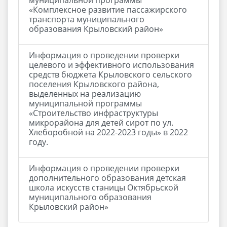
муниципальной программы
«Комплексное развитие пассажирского
транспорта муниципального
образования Крыловский район»
Информация о проведении проверки
целевого и эффективного использования
средств бюджета Крыловского сельского
поселения Крыловского района,
выделенных на реализацию
муниципальной программы
«Строительство инфраструктуры
микрорайона для детей сирот по ул.
Хлеборобной на 2022-2023 годы» в 2022
году.
Информация о проведении проверки
дополнительного образования детская
школа искусств станицы Октябрьской
муниципального образования
Крыловский район»