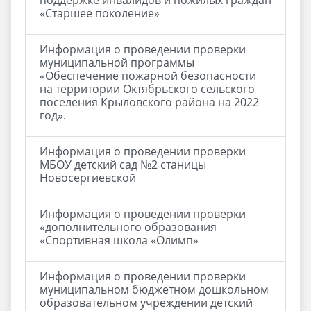
поддержке инвалидов и пожилых граждан
«Старшее поколение»
Информация о проведении проверки
муниципальной программы
«Обеспечение пожарной безопасности
на территории Октябрьского сельского
поселения Крыловского района на 2022
год».
Информация о проведении проверки
МБОУ детский сад №2 станицы
Новосергиевской
Информация о проведении проверки
«дополнительного образования
«Спортивная школа «Олимп»
Информация о проведении проверки
муниципальном бюджетном дошкольном
образовательном учреждении детский