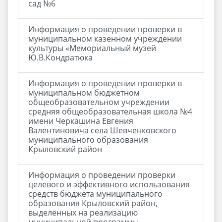
сад №6
Информация о проведении проверки в
муниципальном казенном учреждении
культуры «Мемориальный музей
Ю.В.Кондратюка
Информация о проведении проверки в
муниципальном бюджетном
общеобразовательном учреждении
средняя общеобразовательная школа №4
имени Черкашина Евгения
Валентиновича села Шевченковского
муниципального образования
Крыловский район
Информация о проведении проверки
целевого и эффективного использования
средств бюджета муниципального
образования Крыловский район,
выделенных на реализацию