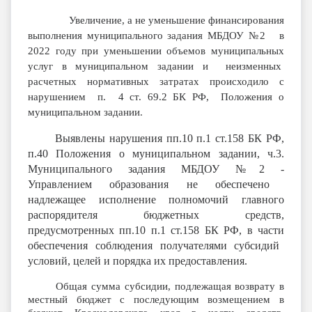
Увеличение, а не уменьшение финансирования
выполнения муниципального задания МБДОУ №2 в
2022 году при уменьшении объемов муниципальных
услуг в муниципальном задании и неизменных
расчетных нормативных затратах происходило с
нарушением п. 4 ст. 69.2 БК РФ, Положения о
муниципальном задании
.
Выявлены нарушения
пп.10 п.1 ст.158 БК РФ,
п.40 Положения о муниципальном задании, ч.3.
Муниципального задания МБДОУ №2 -
Управлением образования не обеспечено
надлежащее исполнение полномочий главного
распорядителя бюджетных средств,
предусмотренных пп.10 п.1 ст.158 БК РФ, в части
обеспечения соблюдения получателями субсидий
условий, целей и порядка их предоставления.
Общая сумма субсидии, подлежащая возврату в
местный бюджет с последующим возмещением в