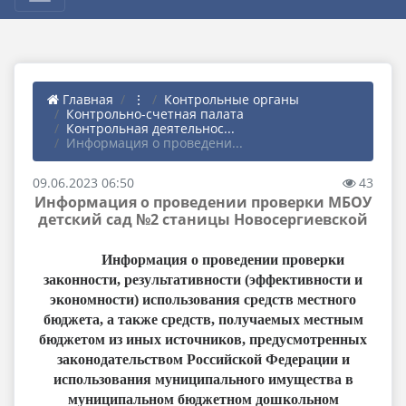
Главная
⋮
Контрольные органы
Контрольно-счетная палата
Контрольная деятельнос...
Информация о проведени...
09.06.2023 06:50
43
Информация о проведении проверки МБОУ
детский сад №2 станицы Новосергиевской
Информация о проведении проверки
законности, результативности (эффективности и
экономности) использования средств местного
бюджета, а также средств, получаемых местным
бюджетом из иных источников, предусмотренных
законодательством Российской Федерации и
использования муниципального имущества в
муниципальном бюджетном дошкольном