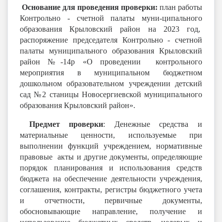
Основание для проведения проверки:
план работы
Контрольно - счетной палаты муни-ципального
образования Крыловский район на 2023 год,
распоряжение председателя Контрольно - счетной
палаты муниципального образования Крыловский
район №-14р «О проведении контрольного
мероприятия в муниципальном бюджетном
дошкольном образовательном учреждении детский
сад №2 станицы Новосергиевской муниципального
образования Крыловский район».
Предмет проверки
: Денежные средства и
материальные ценности, используемые при
выполнении функций учреждением, нормативные
правовые акты и другие документы, определяющие
порядок планирования и использования средств
бюджета на обеспечение деятельности учреждения,
соглашения, контракты, регистры бюджетного учета
и отчетности, первичные документы,
обосновывающие направление, получение и