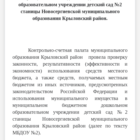
образовательном учреждении детский сад №2
станицы Новосергиевской муниципального
образования Крыловский район.
Контрольно-счетная палата муниципального
образования Крыловский район провела проверку
законности, результативности (эффективности и
экономности) использования средств местного
бюджета, а также средств, получаемых местным
бюджетом из иных источников, предусмотренных
законодательством Российской Федерации и
использования муниципального имущества в
муниципальном бюджетном дошкольном
образовательном учреждении детский сад №2
станицы Новосергиевской муниципального
образования Крыловский район (далее по тексту
МБДОУ №2).