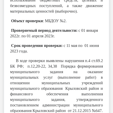
использование бюджетных средств, целевых и
безвозмездных поступлений, а также движение
материальных ценностей (выборочно).
Объект проверки
: МБДОУ №2.
Проверяемый период деятельности:
с 01 января
2022г. по 01 апреля 2023г.
Срок проведения проверки:
с 11 мая по 01 июня
2023 года.
В ходе проверки выявлены нарушения п.4 ст.69.2
БК РФ; п.12,20-22, 34,38 Порядка формирования
муниципального задания на оказание
муниципальных услуг (выполнение работ) в
отношении муниципальных учреждений
муниципального образования Крыловский район и
финансового обеспечения выполнения
муниципального задания, утвержденного
постановлением администрации муниципального
образования Крыловский район от 21.12.2015 №647.