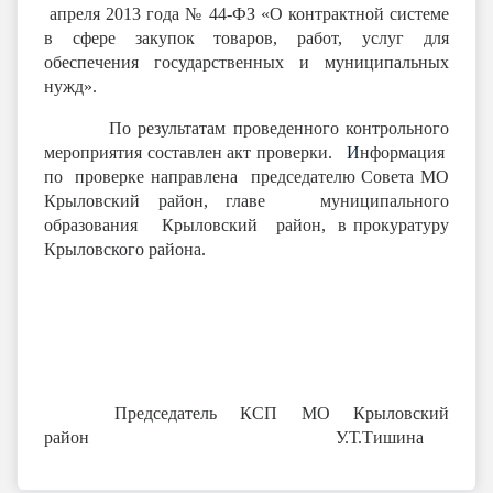
апреля 2013 года № 44-ФЗ «О контрактной системе
в сфере закупок товаров, работ, услуг для
обеспечения государственных и муниципальных
нужд».
По результатам проведенного контрольного
мероприятия составлен акт проверки.
И
нформация
по проверке направлена председателю Совета МО
Крыловский район, главе муниципального
образования Крыловский район, в прокуратуру
Крыловского района.
Председатель КСП МО Крыловский
район У.Т.Тишина