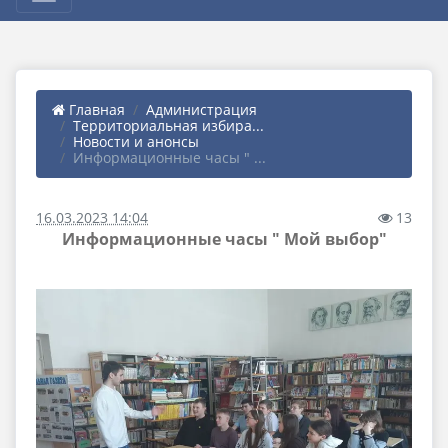
Главная
Администрация
Территориальная избира...
Новости и анонсы
Информационные часы " ...
16.03.2023 14:04
13
Информационные часы " Мой выбор"