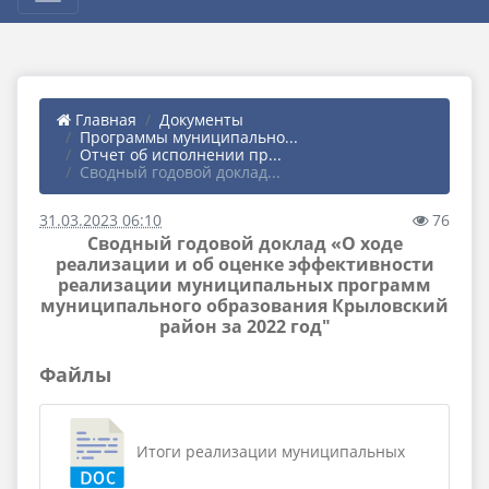
Главная
Документы
Программы муниципально...
Отчет об исполнении пр...
Сводный годовой доклад...
31.03.2023 06:10
76
Сводный годовой доклад «О ходе
реализации и об оценке эффективности
реализации муниципальных программ
муниципального образования Крыловский
район за 2022 год"
Файлы
Итоги реализации муниципальных