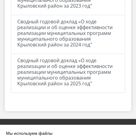
муниципального образования
Крыловский район за 2023 год"
Сводный годовой доклад «О ходе
реализации и об оценке эффективности
реализации муниципальных программ
муниципального образования
Крыловский район за 2024 год"
Сводный годовой доклад «О ходе
реализации и об оценке эффективности
реализации муниципальных программ
муниципального образования
Крыловский район за 2025 год"
Мы используем файлы