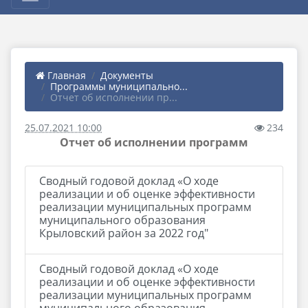
Главная
Документы
Программы муниципально...
Отчет об исполнении пр...
25.07.2021 10:00
234
Отчет об исполнении программ
Сводный годовой доклад «О ходе
реализации и об оценке эффективности
реализации муниципальных программ
муниципального образования
Крыловский район за 2022 год"
Сводный годовой доклад «О ходе
реализации и об оценке эффективности
реализации муниципальных программ