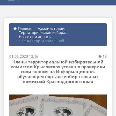
Главная
Администрация
Территориальная избира...
Новости и анонсы
Члены территориальной ...
01.06.2023 13:16
15
Члены территориальной избирательной
комиссии Крыловская успешно проверили
свои знания на Информационно-
обучающем портале избирательных
комиссий Краснодарского края