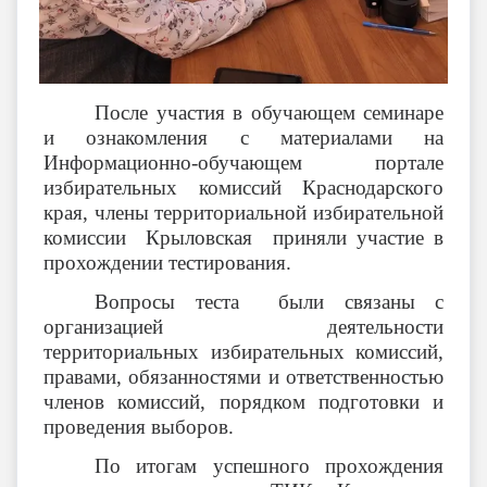
После участия в обучающем семинаре
и ознакомления с материалами на
Информационно-обучающем портале
избирательных комиссий Краснодарского
края, члены территориальной избирательной
комиссии Крыловская приняли участие в
прохождении тестирования.
Вопросы теста были связаны с
организацией деятельности
территориальных избирательных комиссий,
правами, обязанностями и ответственностью
членов комиссий, порядком подготовки и
проведения выборов.
По итогам успешного прохождения