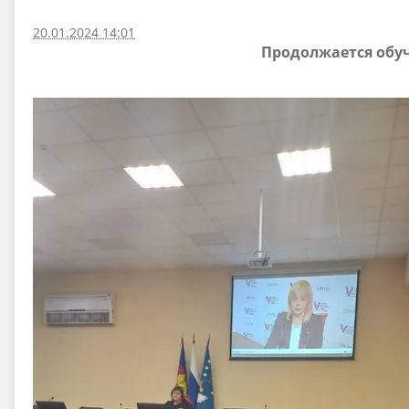
20.01.2024 14:01
Продолжается обу