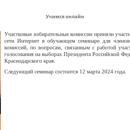
Учимся онлайн
Участковые избирательные комиссии приняли участи
сети Интернет в обучающем семинаре для членов
комиссий, по вопросам, связанным с работой уча
голосования на выборах Президента Российской Фе
Краснодарского края.
Следующий семинар состоится 12 марта 2024 года.