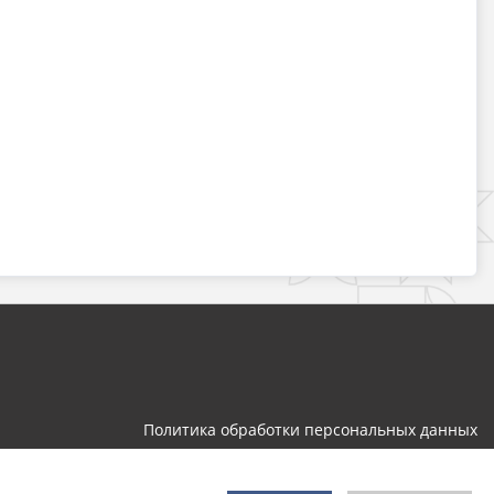
Политика обработки персональных данных
Разработка и поддержка