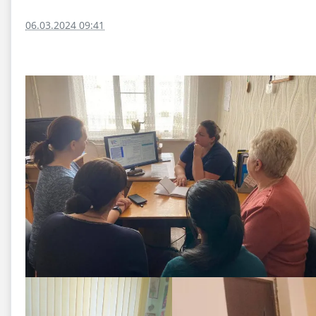
06.03.2024 09:41