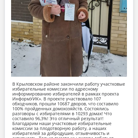
В Крыловском районе закончили работу участковые
избирательные комиссии по адресному
информированию избирателей в рамках проекта
ИнформУИК». В проекте участвовало 107
обходчиков, прошли 10687 дворов, что составило
100% пройденных домохозяйств. Состоялись
разговоры с избирателями в 10293 домах! Что
составило 96,3%! Это отличный результат!
Благодарим наши участковые избирательные
комиссии за плодотворную работу, а наших
избирателей за добродушие, отзывчивость и