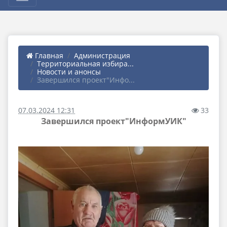
Главная
Администрация
Территориальная избира...
Новости и анонсы
Завершился проект"Инфо...
07.03.2024 12:31
33
Завершился проект"ИнформУИК"