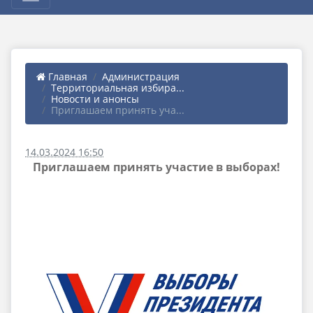
Главная
Администрация
Территориальная избира...
Новости и анонсы
Приглашаем принять уча...
14.03.2024 16:50
Приглашаем принять участие в выборах!