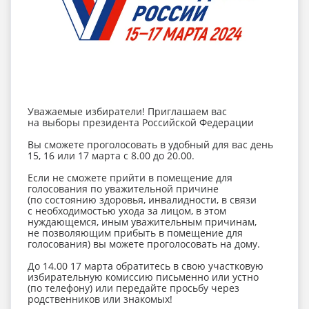
Уважаемые избиратели! Приглашаем вас
на выборы президента Российской Федерации
Вы сможете проголосовать в удобный для вас день
15, 16 или 17 марта с 8.00 до 20.00.
Если не сможете прийти в помещение для
голосования по уважительной причине
(по состоянию здоровья, инвалидности, в связи
с необходимостью ухода за лицом, в этом
нуждающемся, иным уважительным причинам,
не позволяющим прибыть в помещение для
голосования) вы можете проголосовать на дому.
До 14.00 17 марта обратитесь в свою участковую
избирательную комиссию письменно или устно
(по телефону) или передайте просьбу через
родственников или знакомых!