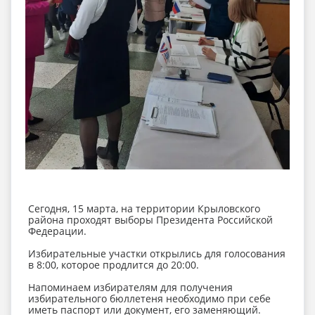
Сегодня, 15 марта, на территории Крыловского
района проходят выборы Президента Российской
Федерации.
Избирательные участки открылись для голосования
в 8:00, которое продлится до 20:00.
Напоминаем избирателям для получения
избирательного бюллетеня необходимо при себе
иметь паспорт или документ, его заменяющий.