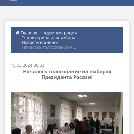
Главная
Администрация
Территориальная избира...
Новости и анонсы
Началось голосование н...
15.03.2024 06:33
Началось голосование на выборах
Президента России!