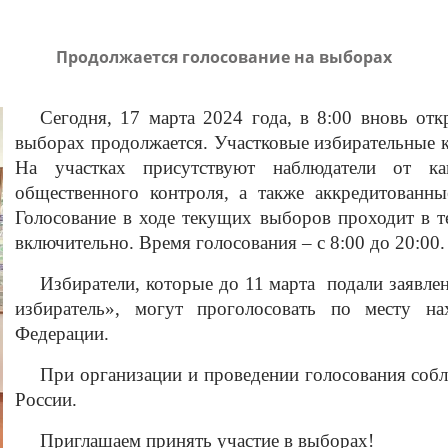
Продолжается голосование на выборах
Сегодня, 17 марта 2024 года, в 8:00 вновь отк
выборах продолжается. Участковые избирательные 
На участках присутствуют наблюдатели от ка
общественного контроля, а также аккредитованны
Голосование в ходе текущих выборов проходит в т
включительно. Время голосования – с 8:00 до 20:00.
Избиратели, которые до 11 марта подали заявле
избиратель», могут проголосовать по месту н
Федерации.
При организации и проведении голосования соб
России.
Приглашаем принять участие в выборах!