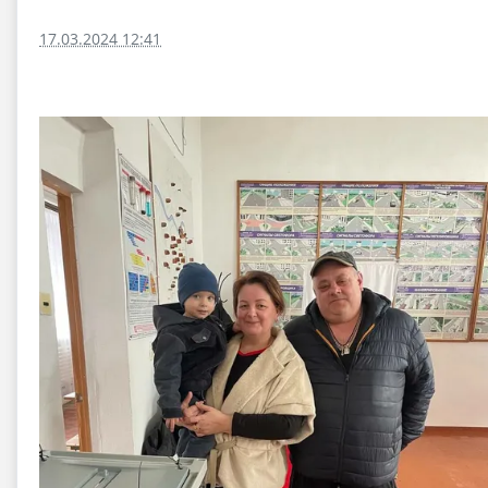
17.03.2024 12:41