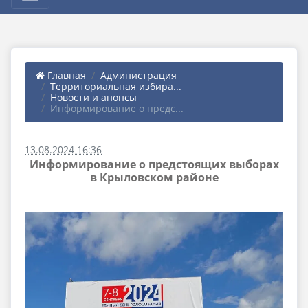
Главная
Администрация
Территориальная избира...
Новости и анонсы
Информирование о предс...
13.08.2024 16:36
Информирование о предстоящих выборах
в Крыловском районе