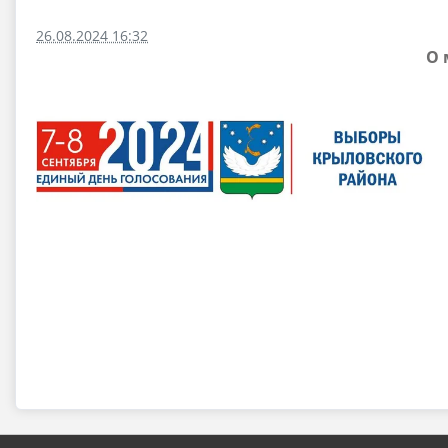
26.08.2024 16:32
О 