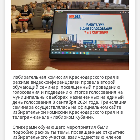
Избирательная комиссия Краснодарского края в
режиме видеоконференцсвязи провела второй
обучающий семинар, посвященный проведению
голосования и подведению итогов голосования на
муниципальных выборах, назначенных на единый
день голосования 8 сентября 2024 года. Трансляция
семинара осуществлялась на официальном сайте
избирательной комиссии Краснодарского края и в
телеграм-канале «Избирком Кубани».
Спикерами обучающего мероприятия были
подробно раскрыты темы, посвященные открытию
избирательного участка, взаимодействию членов