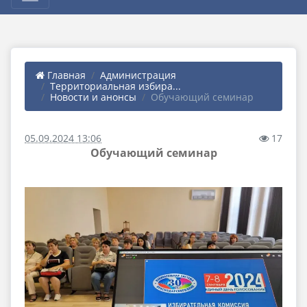
Главная
Администрация
Территориальная избира...
Новости и анонсы
Обучающий семинар
05.09.2024 13:06
17
Обучающий семинар