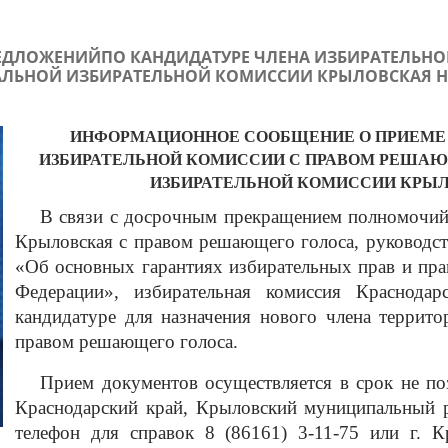
ДЛОЖЕНИЙПО КАНДИДАТУРЕ ЧЛЕНА ИЗБИРАТЕЛЬНО
АЛЬНОЙ ИЗБИРАТЕЛЬНОЙ КОМИССИИ КРЫЛОВСКАЯ Н
ИНФОРМАЦИОННОЕ СООБЩЕНИЕ О ПРИЕМЕ 
ИЗБИРАТЕЛЬНОЙ КОМИССИИ С ПРАВОМ РЕШАЮ
ИЗБИРАТЕЛЬНОЙ КОМИССИИ КРЫЛ
В связи с досрочным прекращением полномочий 
Крыловская с правом решающего голоса, руководст
«Об основных гарантиях избирательных прав и пра
Федерации», избирательная комиссия Краснода
кандидатуре для назначения нового члена террит
правом решающего голоса.
Прием документов осуществляется в срок не поз
Краснодарский край, Крыловский муниципальный ра
телефон для справок 8 (86161) 3-11-75 или г. Кр