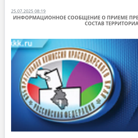
25.07.2025 08:19
ИНФОРМАЦИОННОЕ СООБЩЕНИЕ О ПРИЕМЕ ПРЕ
СОСТАВ ТЕРРИТОРИ