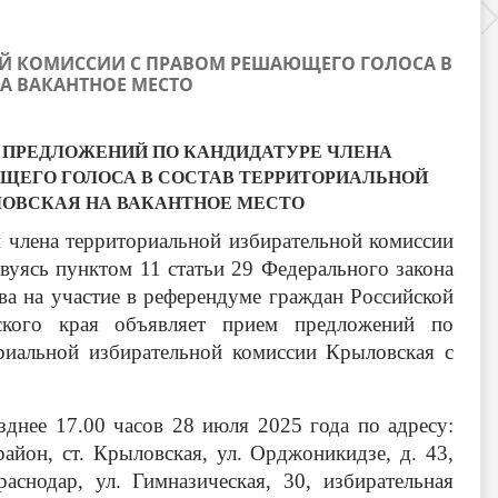
Й КОМИССИИ С ПРАВОМ РЕШАЮЩЕГО ГОЛОСА В
А ВАКАНТНОЕ МЕСТО
ПРЕДЛОЖЕНИЙ ПО КАНДИДАТУРЕ ЧЛЕНА
ЩЕГО ГОЛОСА В СОСТАВ ТЕРРИТОРИАЛЬНОЙ
ОВСКАЯ НА ВАКАНТНОЕ МЕСТО
члена территориальной избирательной комиссии
вуясь пунктом 11 статьи 29 Федерального закона
ва на участие в референдуме граждан Российской
рского края объявляет прием предложений по
ориальной избирательной комиссии Крыловская с
днее 17.00 часов 28 июля 2025 года по адресу:
йон, ст. Крыловская, ул. Орджоникидзе, д. 43,
аснодар, ул. Гимназическая, 30, избирательная