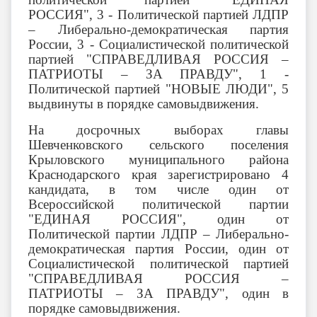
РОССИЯ", 3 - Политической партией ЛДПР
– Либерально-демократическая партия
России, 3 - Социалистической политической
партией "СПРАВЕДЛИВАЯ РОССИЯ –
ПАТРИОТЫ – ЗА ПРАВДУ", 1 -
Политической партией "НОВЫЕ ЛЮДИ", 5
выдвинуты в порядке самовыдвижения.
На досрочных выборах главы
Шевченковского сельского поселения
Крыловского муниципального района
Краснодарского края зарегистрировано 4
кандидата, в том числе один от
Всероссийской политической партии
"ЕДИНАЯ РОССИЯ", один от
Политической партии ЛДПР – Либерально-
демократическая партия России, один от
Социалистической политической партией
"СПРАВЕДЛИВАЯ РОССИЯ –
ПАТРИОТЫ – ЗА ПРАВДУ", один в
порядке самовыдвижения.