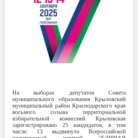
На выборах депутатов Совета
муниципального образования Крыловский
муниципальный район Краснодарского края
восьмого созыва территориальной
избирательной комиссией Крыловская
зарегистрировано 25 кандидатов, в том
числе: 13 выдвинуто Всероссийской
политической партией "ЕДИНАЯ