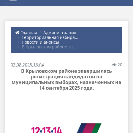
Главная
Администрация
Территориальная избира...
Новости и анонсы
В Крыловском районе за...
07.08.2025 16:04
20
В Крыловском районе завершилась
регистрация кандидатов на
муниципальных выборах, назначенных на
14 сентября 2025 года.