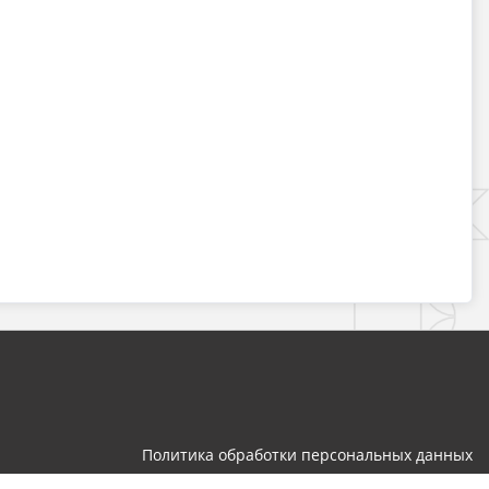
Политика обработки персональных данных