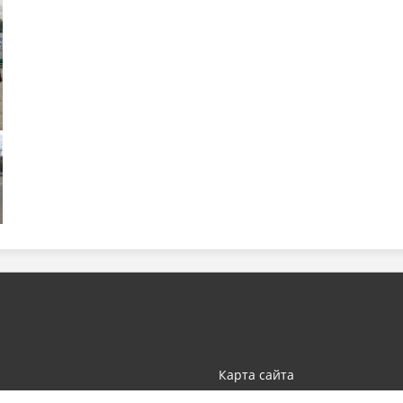
Карта сайта