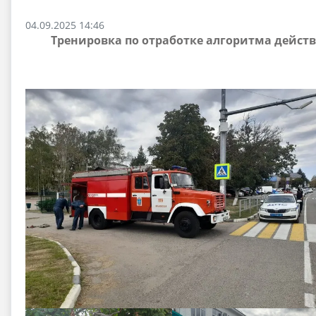
04.09.2025 14:46
Тренировка по отработке алгоритма дейст