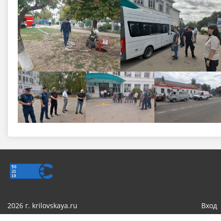
2026 г. krilovskaya.ru
Вход