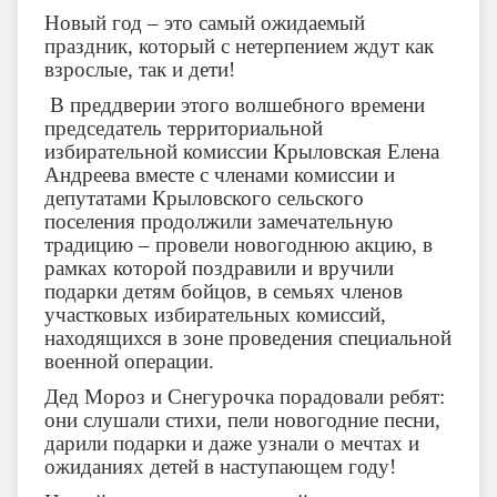
Новый год – это самый ожидаемый
праздник, который с нетерпением ждут как
взрослые, так и дети!
В преддверии этого волшебного времени
председатель территориальной
избирательной комиссии Крыловская Елена
Андреева вместе с членами комиссии и
депутатами Крыловского сельского
поселения продолжили замечательную
традицию – провели новогоднюю акцию, в
рамках которой поздравили и вручили
подарки детям бойцов, в семьях членов
участковых избирательных комиссий,
находящихся в зоне проведения специальной
военной операции.
Дед Мороз и Снегурочка порадовали ребят:
они слушали стихи, пели новогодние песни,
дарили подарки и даже узнали о мечтах и
ожиданиях детей в наступающем году!