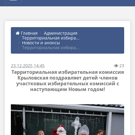
Главная
Администрация
Территориальная избира...
Новости и анонсы
Территориальная избира...
23.12.2025 14:45
23
Территориальная избирательная комиссия
Крыловская поздравляет детей членов
участковых избирательных комиссий с
наступающим Новым годом!