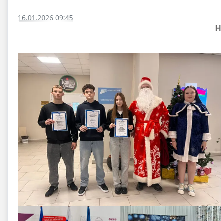
16.01.2026 09:45
Н