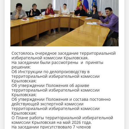
Состоялось очередное заседание территориальной
избирательной комиссии Крыловская.
На заседании были рассмотрены и приняты
решения:
Об Инструкции по делопроизводству в
территориальной избирательной комиссии
Крыловская;
Об утверждении Положения об архиве
территориальной избирательной комиссии
Крыловская;
Об утверждении Положения и состава постоянно
действующей экспертной комиссии
территориальной избирательной комиссии
Крыловская;
О Плане работы территориальной избирательной
комиссии Крыловская на май 2026 года.
На заседании присутствовало 7 членов