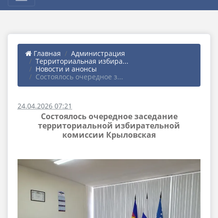
Главная
Администрация
Территориальная избира...
Новости и анонсы
Состоялось очередное з...
24.04.2026 07:21
Состоялось очередное заседание
территориальной избирательной
комиссии Крыловская