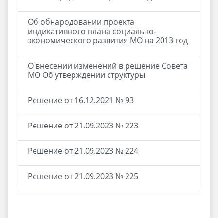
Об обнародовании проекта
индикативного плана социально-
экономического развития МО на 2013 год
О внесении изменений в решение Совета
МО Об утверждении структуры
Решение от 16.12.2021 № 93
Решение от 21.09.2023 № 223
Решение от 21.09.2023 № 224
Решение от 21.09.2023 № 225