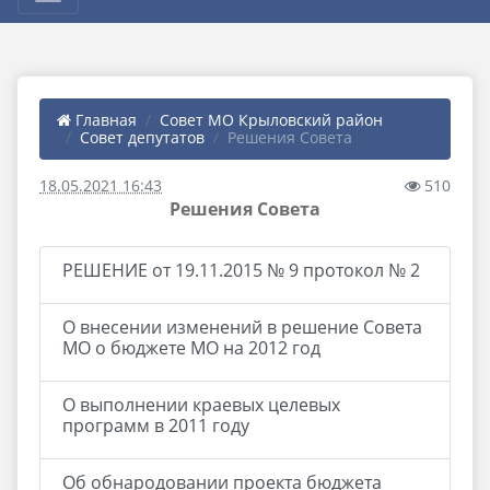
Главная
Совет МО Крыловский район
Совет депутатов
Решения Совета
18.05.2021 16:43
510
Решения Совета
РЕШЕНИЕ от 19.11.2015 № 9 протокол № 2
О внесении изменений в решение Совета
МО о бюджете МО на 2012 год
О выполнении краевых целевых
программ в 2011 году
Об обнародовании проекта бюджета