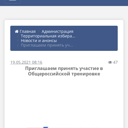
Главная
Администрация
Территориальная избира...
Новости и анонсы
Приглашаем принять уч...
19.05.2021 08:16
47
Приглашаем принять участие в
Общероссийской тренировке