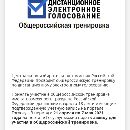
Центральная избирательная комиссия Российской
Федерации проводит общероссийскую тренировку
по дистанционному электронному голосованию.
Принять участие в общероссийской тренировке
имеют возможность граждане Российской
Федерации, достигшие возраста 18 лет и имеющие
подтверждённую учетную запись на портале
Госуслуг. В период
с 21 апреля по 7 мая 2021
года
на портале Госуслуг можно подать
заявку для
участия в общероссийской тренировке
.